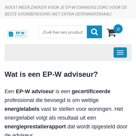
NOOIT MEER ZAKKEN VOOR JE EP-W EXAMENS! ZORG VOOR DE
BESTE VOORBEREIDING MET EXTRA OEFENMATERIAAL!
0
Wat is een EP-W adviseur?
Een
EP-W adviseur
is een
gecertificeerde
professional die bevoegd is om wettige
energielabels
vast te stellen voor woningen. Het
energielabel volgt als resultaat uit een
energieprestatierapport
dat wordt opgesteld door
de adviseur.