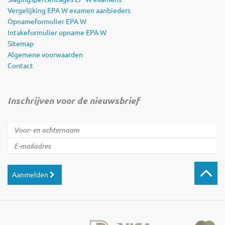
Vergelijking EPA W examen aanbieders
Opnameformulier EPA W
Intakeformulier opname EPA W
Sitemap
Algemene voorwaarden
Contact
Inschrijven voor de nieuwsbrief
Aanmelden